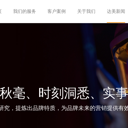
页
我们的服务
客户案例
关于我们
达美新闻
秋毫、时刻洞悉、实
研究，提炼出品牌特质，为品牌未来的营销提供有