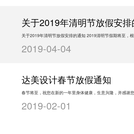
关于2019年清明节放假安
关于2019年清明节放假安排的通知 2019清明节假期将至，
2019-04-04
达美设计春节放假通知
春节将至，祝您在新的一年里身体健康，生意兴隆，并感谢您在过去
2019-02-01