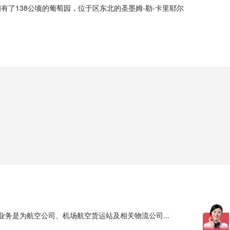
有了138公顷的葡萄园，位于区东北的圣墨姆-勒-卡里耶尔
业务是为航空公司、机场航空货运站及相关物流公司...