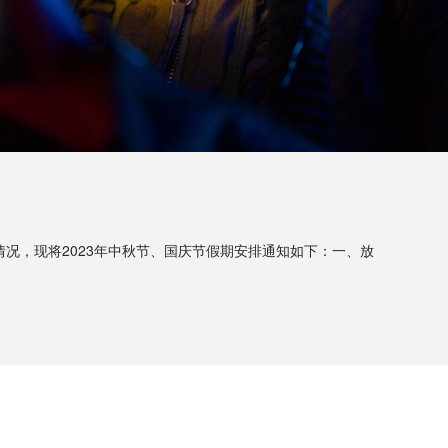
况，现将2023年中秋节、国庆节假期安排通知如下：一、放