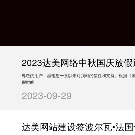
2023达美网络中秋国庆放假
尊敬的用户：感谢您一直以来对我司的信任和支持。根据《国
假时间
2023-09-29
达美网站建设签波尔瓦•法国