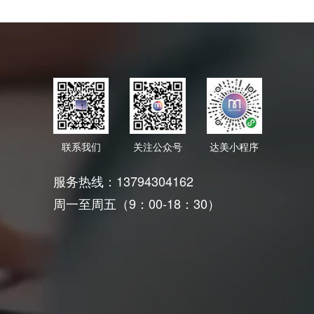
联系我们
关注公众号
达美小程序
服务热线：13794304162
周一至周五（9：00-18：30）