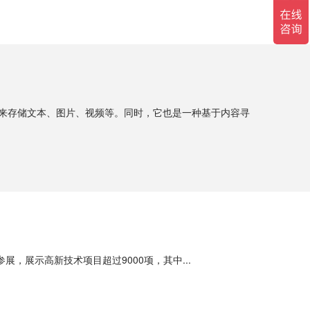
系统，就是用来存储文本、图片、视频等。同时，它也是一种基于内容寻
，展示高新技术项目超过9000项，其中...