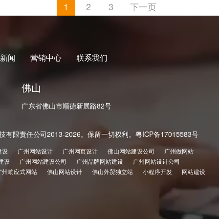
1
2
3
下一页
新闻
营销中心
联系我们
佛山
广东省佛山市顺德新展路82号
技有限责任公司2013-2026。保留一切权利。
粤ICP备17015583号
建设
广州网站设计
广州网页设计
佛山网站建设公司
广州做网站
建设
广州网站建设公司
广州品牌网站建设
广州网站设计公司
广州响应式网站
佛山网站设计
佛山外贸独立站
小程序开发
网站建设