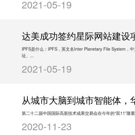
2021-05-19
达美成功签约星际网站建设
IPFS是什么：IPFS，英文名Inter Planetary 
址、...
2021-05-19
从城市大脑到城市智能体，
第二十二届中国国际高新技术成果交易会在今年的“双11”隆重
2020-11-23