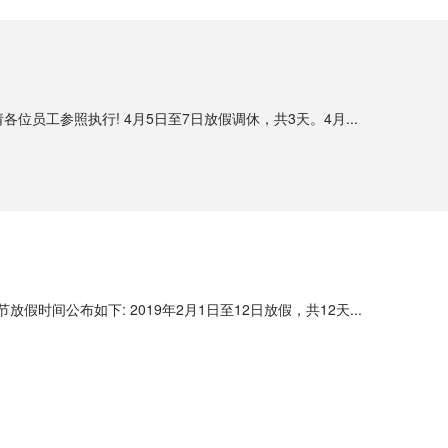
位员工参照执行! 4月5日至7日放假调休，共3天。4月...
公布如下: 2019年2月1日至12日放假，共12天...