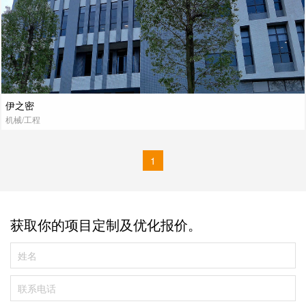
伊之密
机械/工程
1
获取你的项目定制及优化报价。