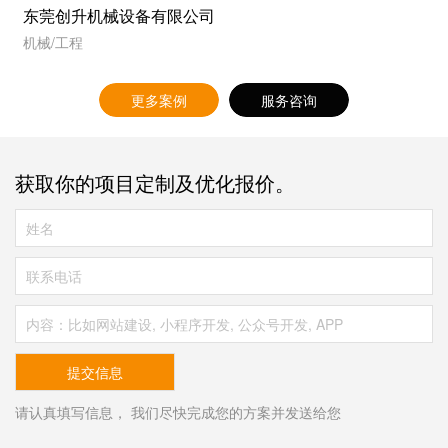
东莞创升机械设备有限公司
机械/工程
更多案例
服务咨询
获取你的项目定制及优化报价。
请认真填写信息， 我们尽快完成您的方案并发送给您