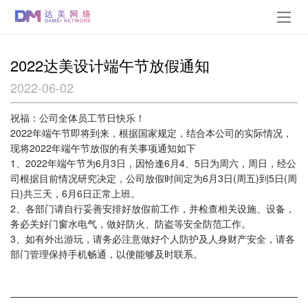
2022达美设计端午节放假通知
2022-06-02
祝福：公司全体员工节日快乐！
2022年端午节即将到来，根据国家规定，结合本公司的实际情况，
现将2022年端午节放假的有关事项通知如下
1、2022年端午节为6月3日，因恰逢6月4、5日为周六，周日，经公
司根据目前情况研究决定，公司放假时间定为6月3日(周五)到5日(周
日)共三天，6月6日正常上班。
2、各部门请自行妥善安排好放假前工作，并检查相关设施、设备，
务必关好门窗水电气，做好防火、防盗等安全防范工作。
3、如有外出游玩，请务必注意做好个人防护及人身财产安全，请各
部门管理保持手机畅通，以便能够及时联系。