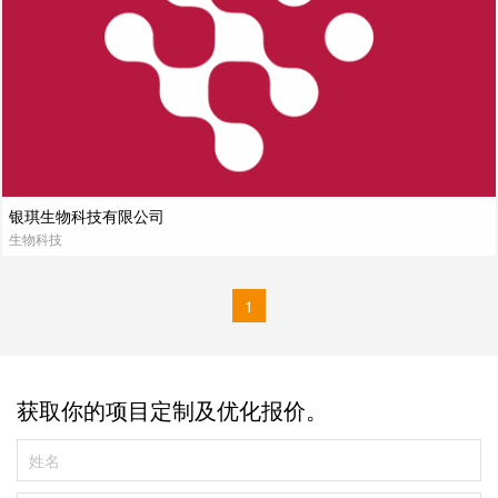
银琪生物科技有限公司
生物科技
1
获取你的项目定制及优化报价。