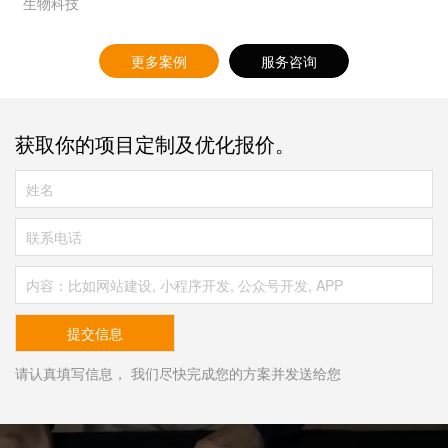
生物科技
更多案例
服务咨询
获取你的项目定制及优化报价。
请认真填写信息， 我们尽快完成您的方案并发送给您