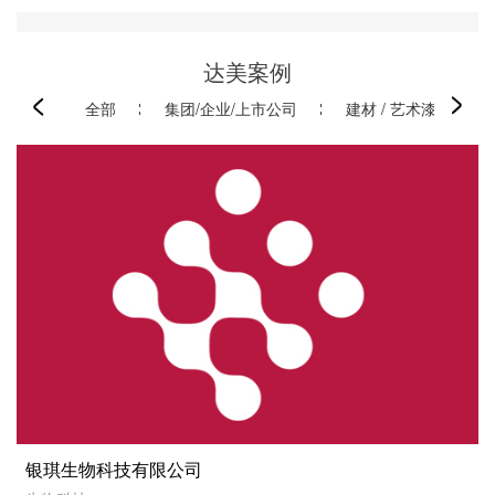
达美案例
全部
集团/企业/上市公司
建材 / 艺术漆 / 门窗
银琪生物科技有限公司