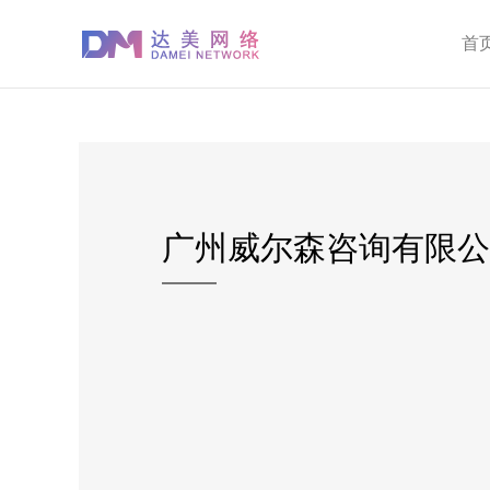
首
广州威尔森咨询有限公