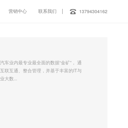
13794304162
营销中心
联系我们
汽车业内最专业最全面的数据“金矿”， 通
互联互通、整合管理，并基于丰富的IT与
大数...